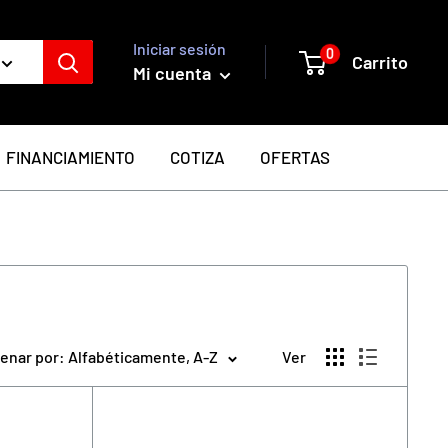
Iniciar sesión
0
Carrito
Mi cuenta
FINANCIAMIENTO
COTIZA
OFERTAS
enar por: Alfabéticamente, A-Z
Ver