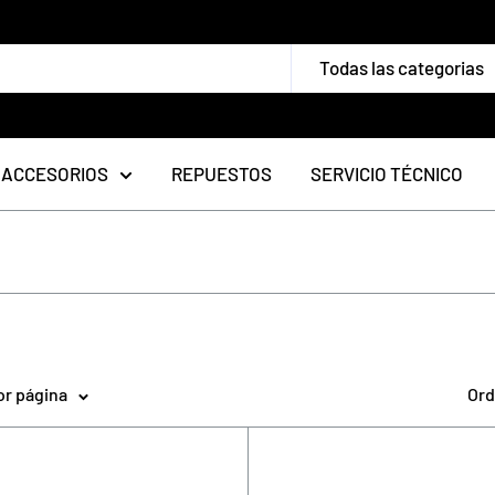
Todas las categorias
ACCESORIOS
REPUESTOS
SERVICIO TÉCNICO
or página
Ord