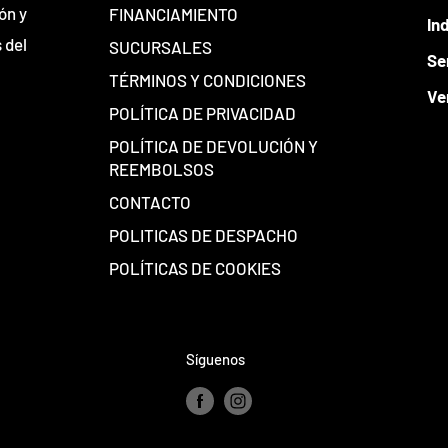
ón y
FINANCIAMIENTO
In
 del
SUCURSALES
Se
TÉRMINOS Y CONDICIONES
Ve
POLÍTICA DE PRIVACIDAD
POLÍTICA DE DEVOLUCIÓN Y
REEMBOLSOS
CONTACTO
POLITICAS DE DESPACHO
POLÍTICAS DE COOKIES
Síguenos