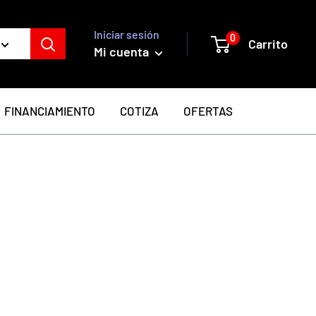
Iniciar sesión
0
Carrito
Mi cuenta
FINANCIAMIENTO
COTIZA
OFERTAS