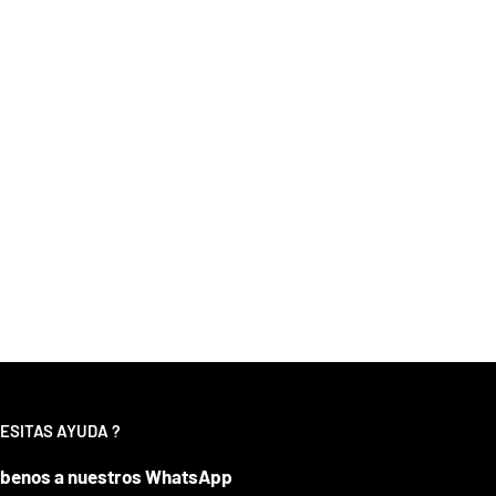
ESITAS AYUDA ?
íbenos a nuestros WhatsApp