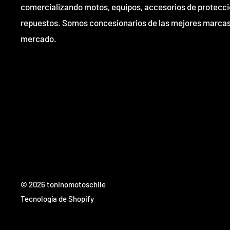
comercializando motos, equipos, accesorios de protecci
repuestos. Somos concesionarios de las mejores marcas
mercado.
© 2026 toninomotoschile
Tecnología de Shopify