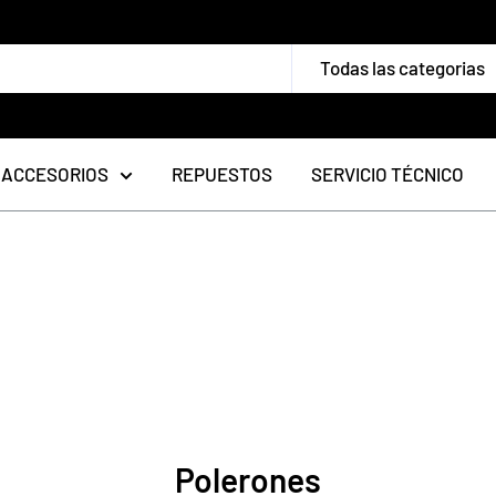
Todas las categorias
ACCESORIOS
REPUESTOS
SERVICIO TÉCNICO
Polerones