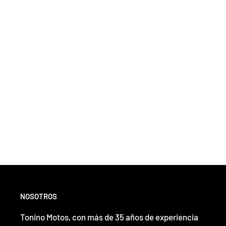
NOSOTROS
Tonino Motos, con más de 35 años de experiencia