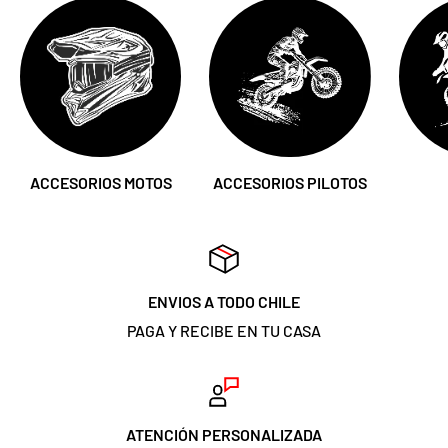
ACCESORIOS MOTOS
ACCESORIOS PILOTOS
ENVIOS A TODO CHILE
PAGA Y RECIBE EN TU CASA
ATENCIÓN PERSONALIZADA