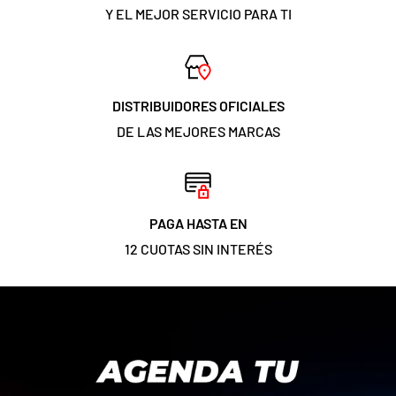
Y EL MEJOR SERVICIO PARA TI
DISTRIBUIDORES OFICIALES
DE LAS MEJORES MARCAS
PAGA HASTA EN
12 CUOTAS SIN INTERÉS