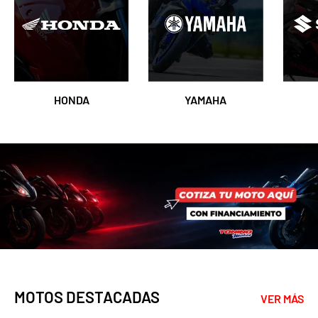
HONDA
YAMAHA
MOTOS DESTACADAS
VER MÁS