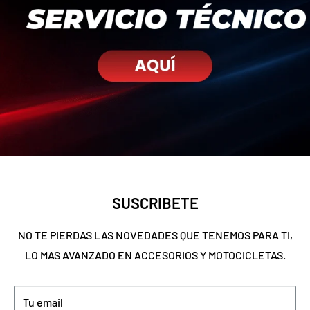
SUSCRIBETE
NO TE PIERDAS LAS NOVEDADES QUE TENEMOS PARA TI,
LO MAS AVANZADO EN ACCESORIOS Y MOTOCICLETAS.
Tu email