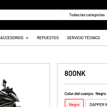
Todas las categorias
ACCESORIOS
REPUESTOS
SERVICIO TÉCNICO
800NK
Color del cuerpo:
Negro
Negro
DAPPER 