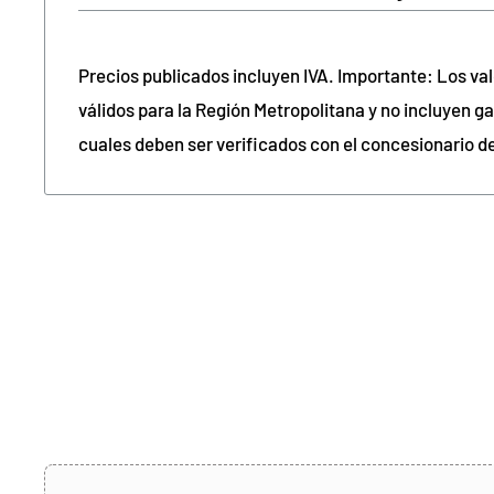
Precios publicados incluyen IVA. Importante: Los va
válidos para la Región Metropolitana y no incluyen ga
cuales deben ser verificados con el concesionario d