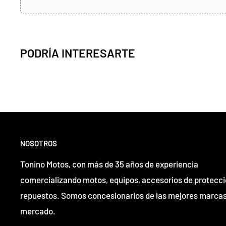
PODRÍA INTERESARTE
NOSOTROS
Tonino Motos, con más de 35 años de experiencia
comercializando motos, equipos, accesorios de protecci
repuestos. Somos concesionarios de las mejores marcas
mercado.