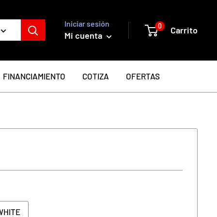
Iniciar sesión
0
Carrito
Mi cuenta
FINANCIAMIENTO
COTIZA
OFERTAS
WHITE