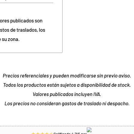
lores publicados son
stos de traslados, los
e su zona.
Precios referenciales y pueden modificarse sin previo aviso.
Todos los productos están sujetos a disponibilidad de stock.
Valores publicados incluyen IVA.
Los precios no consideran gastos de traslado ni despacho.