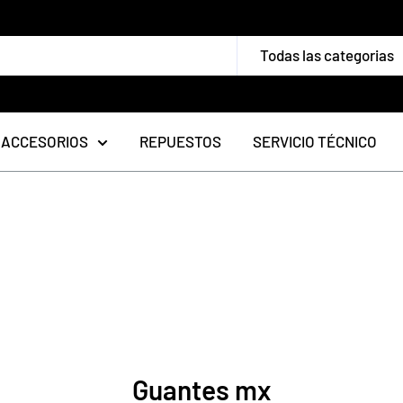
Todas las categorias
ACCESORIOS
REPUESTOS
SERVICIO TÉCNICO
Guantes mx