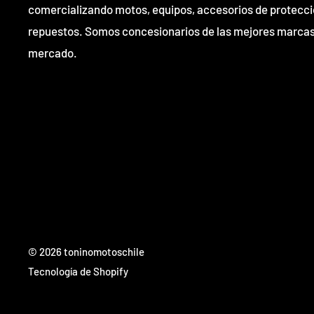
comercializando motos, equipos, accesorios de protecci
repuestos. Somos concesionarios de las mejores marcas
mercado.
© 2026 toninomotoschile
Tecnología de Shopify