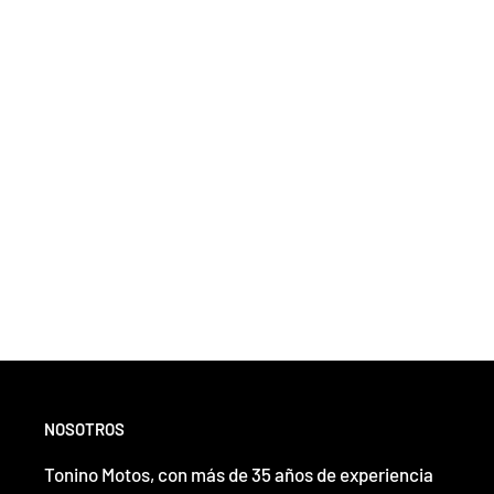
NOSOTROS
Tonino Motos, con más de 35 años de experiencia