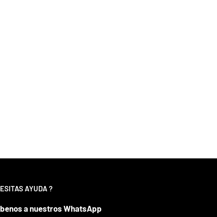
ESITAS AYUDA ?
íbenos a nuestros WhatsApp