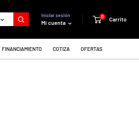
Iniciar sesión
0
Carrito
Mi cuenta
FINANCIAMIENTO
COTIZA
OFERTAS