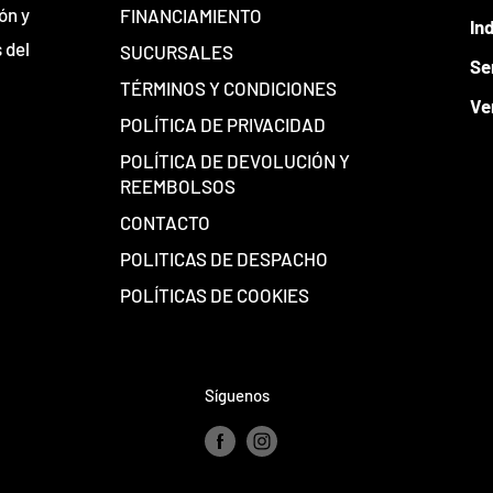
ón y
FINANCIAMIENTO
In
 del
SUCURSALES
Se
TÉRMINOS Y CONDICIONES
Ve
POLÍTICA DE PRIVACIDAD
POLÍTICA DE DEVOLUCIÓN Y
REEMBOLSOS
CONTACTO
POLITICAS DE DESPACHO
POLÍTICAS DE COOKIES
Síguenos