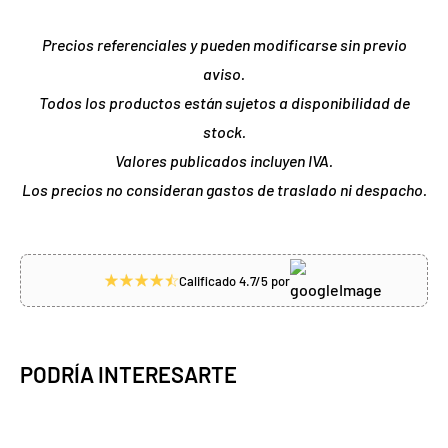
Precios referenciales y pueden modificarse sin previo
aviso.
Todos los productos están sujetos a disponibilidad de
stock.
Valores publicados incluyen IVA.
Los precios no consideran gastos de traslado ni despacho.
Calificado 4.7/5 por
PODRÍA INTERESARTE