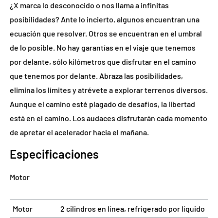
¿X marca lo desconocido o nos llama a infinitas
posibilidades? Ante lo incierto, algunos encuentran una
ecuación que resolver. Otros se encuentran en el umbral
de lo posible. No hay garantías en el viaje que tenemos
por delante, sólo kilómetros que disfrutar en el camino
que tenemos por delante. Abraza las posibilidades,
elimina los límites y atrévete a explorar terrenos diversos.
Aunque el camino esté plagado de desafíos, la libertad
está en el camino. Los audaces disfrutarán cada momento
de apretar el acelerador hacia el mañana.
Especificaciones
Motor
Motor
2 cilindros en línea, refrigerado por líquido