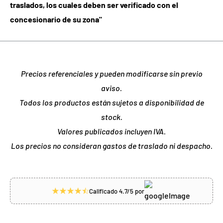
traslados, los cuales deben ser verificado con el
concesionario de su zona"
Precios referenciales y pueden modificarse sin previo
aviso.
Todos los productos están sujetos a disponibilidad de
stock.
Valores publicados incluyen IVA.
Los precios no consideran gastos de traslado ni despacho.
Calificado 4.7/5 por