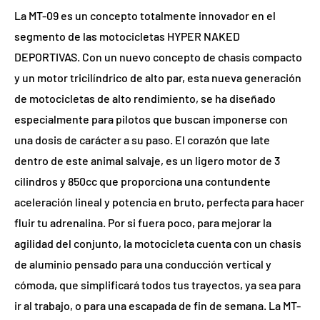
La MT-09 es un concepto totalmente innovador en el
segmento de las motocicletas HYPER NAKED
DEPORTIVAS. Con un nuevo concepto de chasis compacto
y un motor tricilíndrico de alto par, esta nueva generación
de motocicletas de alto rendimiento, se ha diseñado
especialmente para pilotos que buscan imponerse con
una dosis de carácter a su paso. El corazón que late
dentro de este animal salvaje, es un ligero motor de 3
cilindros y 850cc que proporciona una contundente
aceleración lineal y potencia en bruto, perfecta para hacer
fluir tu adrenalina. Por si fuera poco, para mejorar la
agilidad del conjunto, la motocicleta cuenta con un chasis
de aluminio pensado para una conducción vertical y
cómoda, que simplificará todos tus trayectos, ya sea para
ir al trabajo, o para una escapada de fin de semana. La MT-