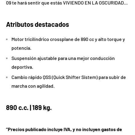
09 te hará sentir que estás VIVIENDO EN LA OSCURIDAD…
Atributos destacados
Motor tricilíndrico crossplane de 890 cc y alto torque y
potencia.
Suspensión ajustable para una mejor conducción
deportiva.
Cambio rápido QSS (Quick Shifter Sistem) para subir de
marcha con agilidad.
890 c.c. |
189 kg.
“Precios publicado incluye IVA, y no incluyen gastos de