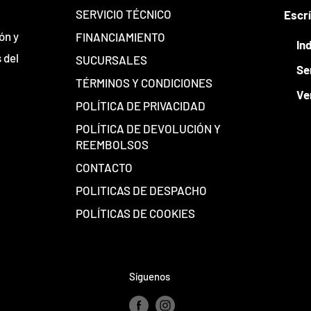
SERVICIO TÉCNICO
Escr
ón y
FINANCIAMIENTO
In
 del
SUCURSALES
Se
TÉRMINOS Y CONDICIONES
Ve
POLÍTICA DE PRIVACIDAD
POLÍTICA DE DEVOLUCIÓN Y
REEMBOLSOS
CONTACTO
POLITICAS DE DESPACHO
POLÍTICAS DE COOKIES
Síguenos