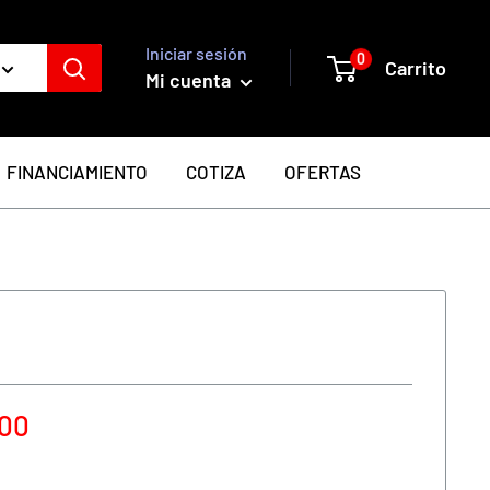
Iniciar sesión
0
Carrito
Mi cuenta
FINANCIAMIENTO
COTIZA
OFERTAS
000