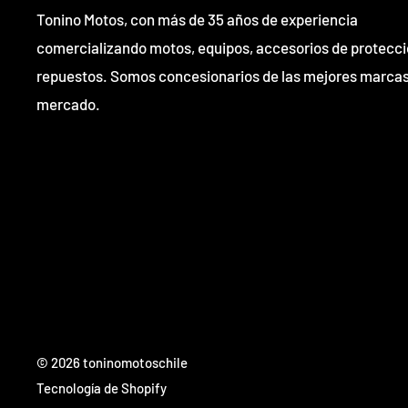
Tonino Motos, con más de 35 años de experiencia
comercializando motos, equipos, accesorios de protecci
repuestos. Somos concesionarios de las mejores marcas
mercado.
© 2026 toninomotoschile
Tecnología de Shopify