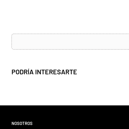
PODRÍA INTERESARTE
NOSOTROS