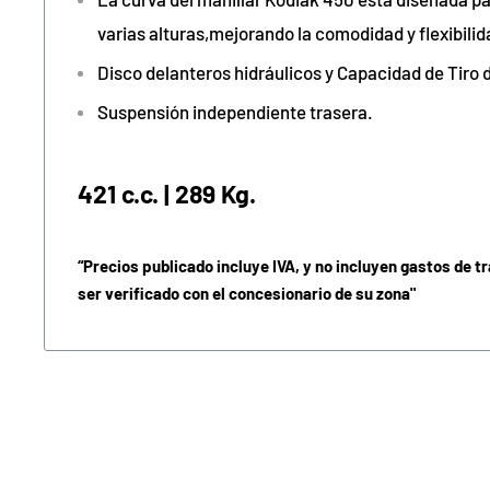
varias alturas,mejorando la comodidad y flexibili
Disco delanteros hidráulicos y Capacidad de Tiro 
Suspensión independiente trasera.
421 c.c. |
289 Kg.
“Precios publicado incluye IVA, y no incluyen gastos de t
ser verificado con el concesionario de su zona"