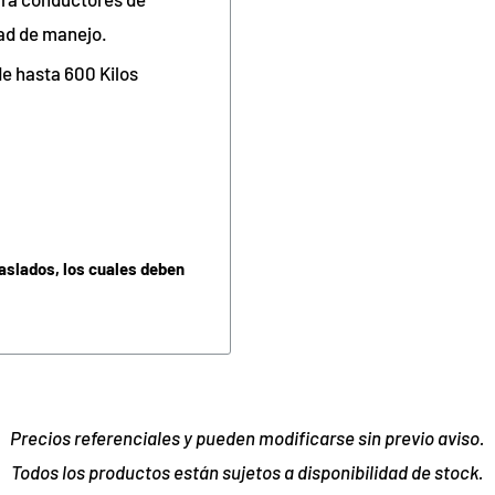
dad de manejo.
de hasta 600 Kilos
raslados, los cuales deben
Precios referenciales y pueden modificarse sin previo aviso.
Todos los productos están sujetos a disponibilidad de stock.