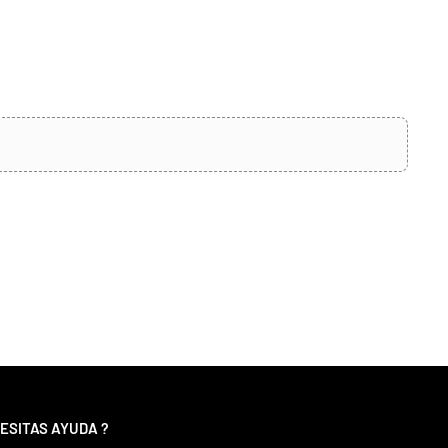
ESITAS AYUDA ?