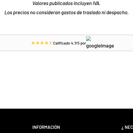
Valores publicados incluyen IVA.
Los precios no consideran gastos de traslado ni despacho.
Calificado 4.7/5 por
INFORMACIÓN
¿ NEC