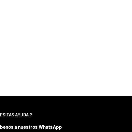
ESITAS AYUDA ?
íbenos a nuestros WhatsApp