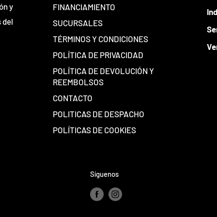
ón y
FINANCIAMIENTO
In
 del
SUCURSALES
Se
TÉRMINOS Y CONDICIONES
Ve
POLÍTICA DE PRIVACIDAD
POLÍTICA DE DEVOLUCIÓN Y
REEMBOLSOS
CONTACTO
POLITICAS DE DESPACHO
POLÍTICAS DE COOKIES
Síguenos