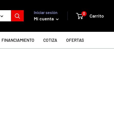
Iniciar sesión
0
Carrito
Mi cuenta
FINANCIAMIENTO
COTIZA
OFERTAS