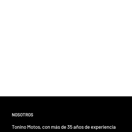
NOSOTROS
Tonino Motos, con más de 35 años de experiencia