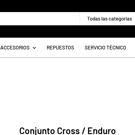
Todas las categorias
ACCESORIOS
REPUESTOS
SERVICIO TÉCNICO
Conjunto Cross / Enduro