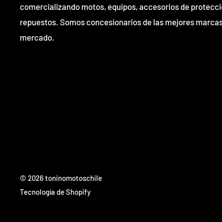
comercializando motos, equipos, accesorios de protecci
repuestos. Somos concesionarios de las mejores marcas
mercado.
© 2026 toninomotoschile
Tecnología de Shopify