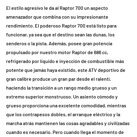
El estilo agresivo le da al Raptor 700 un aspecto
amenazador que combina con su impresionante
rendimiento. El poderoso Raptor 700 está listo para
funcionar, ya sea que el destino sean las dunas, los
senderos o la pista. Además, posee gran potencia
propulsado por nuestro motor Raptor de 686 cc,
refrigerado por líquido e inyección de combustible más
potente que jamás haya existido, este ATV deportivo de
gran calibre produce un gran par desde el ralentí,
haciendo la transición a un rango medio grueso y un
extremo superior monstruoso. Un asiento cómodo y
grueso proporciona una excelente comodidad, mientras
que los contrapesos dobles, el arranque eléctrico y la
marcha atrás mantienen las cosas agradables y civilizadas
cuando es necesario. Pero cuando llega el momento de