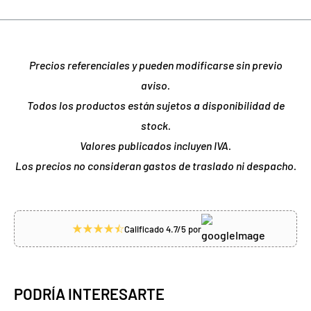
Precios referenciales y pueden modificarse sin previo
aviso.
Todos los productos están sujetos a disponibilidad de
stock.
Valores publicados incluyen IVA.
Los precios no consideran gastos de traslado ni despacho.
Calificado 4.7/5 por
PODRÍA INTERESARTE