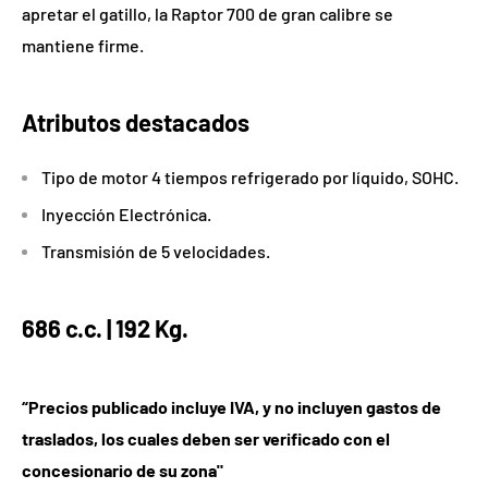
apretar el gatillo, la Raptor 700 de gran calibre se
mantiene firme.
Atributos destacados
Tipo de motor 4 tiempos refrigerado por líquido, SOHC.
Inyección Electrónica.
Transmisión de 5 velocidades.
686 c.c. |
192 Kg.
“Precios publicado incluye IVA, y no incluyen gastos de
traslados, los cuales deben ser verificado con el
concesionario de su zona"