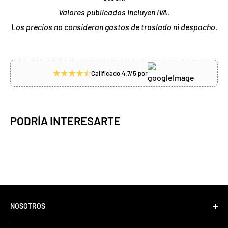
Valores publicados incluyen IVA.
Los precios no consideran gastos de traslado ni despacho.
Calificado 4.7/5 por
PODRÍA INTERESARTE
NOSOTROS
Tonino Motos, con más de 35 años de experiencia