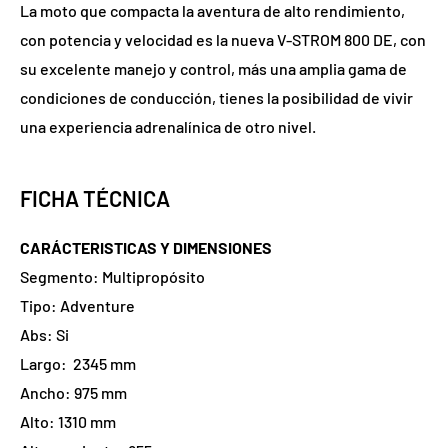
La moto que compacta la aventura de alto rendimiento,
con potencia y velocidad es la nueva V-STROM 800 DE, con
su excelente manejo y control, más una amplia gama de
condiciones de conducción, tienes la posibilidad de vivir
una experiencia adrenalínica de otro nivel.
FICHA TÉCNICA
CARÁCTERISTICAS Y DIMENSIONES
Segmento:
Multipropósito
Tipo:
Adventure
Abs: Si
Largo:
2345 mm
Ancho:
975 mm
Alto:
1310 mm