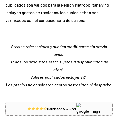
publicados son válidos para la Región Metropolitana y no
incluyen gastos de traslados, los cuales deben ser
verificados con el concesionario de su zona.
Precios referenciales y pueden modificarse sin previo
aviso.
Todos los productos están sujetos a disponibilidad de
stock.
Valores publicados incluyen IVA.
Los precios no consideran gastos de traslado ni despacho.
Calificado 4.7/5 por