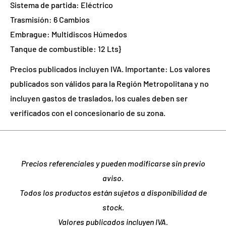
Sistema de partida: Eléctrico
Trasmisíón: 6 Cambios
Embrague: Multidiscos Húmedos
Tanque de combustible: 12 Lts}
Precios publicados incluyen IVA. Importante: Los valores
publicados son válidos para la Región Metropolitana y no
incluyen gastos de traslados, los cuales deben ser
verificados con el concesionario de su zona.
Precios referenciales y pueden modificarse sin previo
aviso.
Todos los productos están sujetos a disponibilidad de
stock.
Valores publicados incluyen IVA.