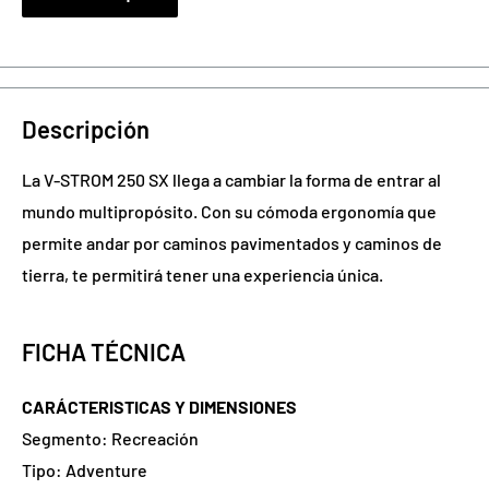
Descripción
La V-STROM 250 SX llega a cambiar la forma de entrar al
mundo multipropósito. Con su cómoda ergonomía que
permite andar por caminos pavimentados y caminos de
tierra, te permitirá tener una experiencia única.
FICHA TÉCNICA
CARÁCTERISTICAS Y DIMENSIONES
Segmento: Recreación
Tipo: Adventure