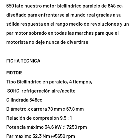
650 late nuestro motor bicilíndrico paralelo de 648 cc,
diseñado para enfrentarse al mundo real gracias a su
sólida respuesta en el rango medio de revoluciones y un
par motor sobrado en todas las marchas para que el
motorista no deje nunca de divertirse
FICHA TECNICA
MOTOR
Tipo Bicilíndrico en paralelo, 4 tiempos,
SOHC, refrigeración aire/aceite
Cilindrada 648cc
Diámetro x carrera 78 mm x 67.8 mm
Relación de compresión 9.5 : 1
Potencia máximo 34.6 kW @7250 rpm
Par máximo 52.3 Nm @5650 rpm