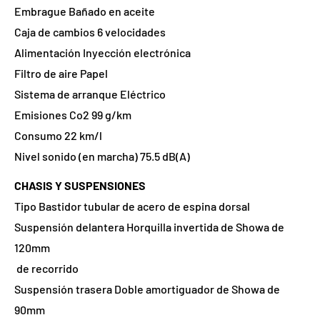
Embrague Bañado en aceite
Caja de cambios 6 velocidades
Alimentación Inyección electrónica
Filtro de aire Papel
Sistema de arranque Eléctrico
Emisiones Co2 99 g/km
Consumo 22 km/l
Nivel sonido (en marcha) 75.5 dB(A)
CHASIS Y SUSPENSIONES
Tipo Bastidor tubular de acero de espina dorsal
Suspensión delantera Horquilla invertida de Showa de
120mm
de recorrido
Suspensión trasera Doble amortiguador de Showa de
90mm