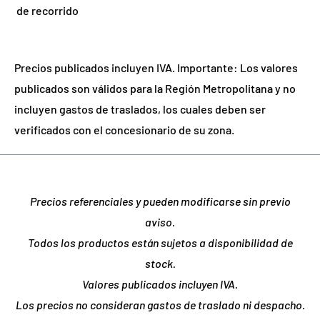
de recorrido
Precios publicados incluyen IVA. Importante: Los valores
publicados son válidos para la Región Metropolitana y no
incluyen gastos de traslados, los cuales deben ser
verificados con el concesionario de su zona.
Precios referenciales y pueden modificarse sin previo
aviso.
Todos los productos están sujetos a disponibilidad de
stock.
Valores publicados incluyen IVA.
Los precios no consideran gastos de traslado ni despacho.