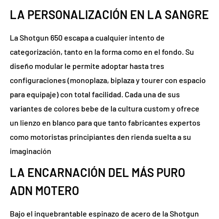
LA PERSONALIZACIÓN EN LA SANGRE
La Shotgun 650 escapa a cualquier intento de
categorización, tanto en la forma como en el fondo. Su
diseño modular le permite adoptar hasta tres
configuraciones (monoplaza, biplaza y tourer con espacio
para equipaje) con total facilidad. Cada una de sus
variantes de colores bebe de la cultura custom y ofrece
un lienzo en blanco para que tanto fabricantes expertos
como motoristas principiantes den rienda suelta a su
imaginación
LA ENCARNACIÓN DEL MÁS PURO
ADN MOTERO
Bajo el inquebrantable espinazo de acero de la Shotgun