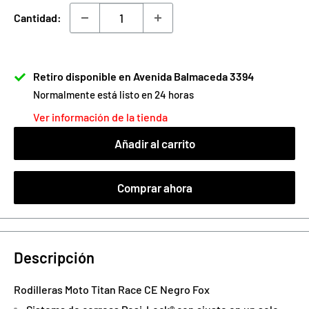
venta
Cantidad:
Retiro disponible en Avenida Balmaceda 3394
Normalmente está listo en 24 horas
Ver información de la tienda
Añadir al carrito
Comprar ahora
Descripción
Rodilleras Moto
Titan Race CE Negro
Fox