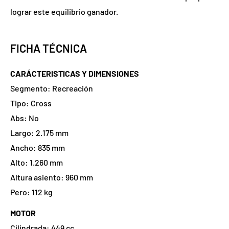
lograr este equilibrio ganador.
FICHA TÉCNICA
CARÁCTERISTICAS Y DIMENSIONES
Segmento: Recreación
Tipo: Cross
Abs: No
Largo: 2.175 mm
Ancho: 835 mm
Alto: 1.260 mm
Altura asiento: 960 mm
Pero: 112 kg
MOTOR
Cilindrada: 449 cc