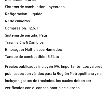
Sistema de combustion: Inyectada
Refigeración: Líquido
Nº de cilindros: 1
Compresión: 12.5:1
Sistema de partida: Pata
Trasmisíón: 5 Cambios
Embrague: Multidiscos Húmedos
Tanque de combustible: 6.3 Lts
Precios publicados incluyen IVA. Importante: Los valores
publicados son válidos para la Región Metropolitana y no
incluyen gastos de traslados, los cuales deben ser
verificados con el concesionario de su zona.