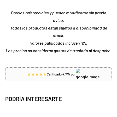
Precios referenciales y pueden modificarse sin previo
aviso.
Todos los productos están sujetos a disponibilidad de
stock.
Valores publicados incluyen IVA.
Los precios no consideran gastos de traslado ni despacho.
Calificado 4.7/5 por
PODRÍA INTERESARTE