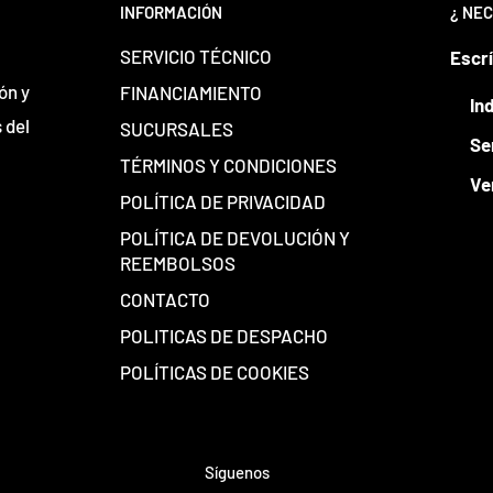
INFORMACIÓN
¿ NEC
SERVICIO TÉCNICO
Escr
ón y
FINANCIAMIENTO
In
 del
SUCURSALES
Se
TÉRMINOS Y CONDICIONES
Ve
POLÍTICA DE PRIVACIDAD
POLÍTICA DE DEVOLUCIÓN Y
REEMBOLSOS
CONTACTO
POLITICAS DE DESPACHO
POLÍTICAS DE COOKIES
Síguenos