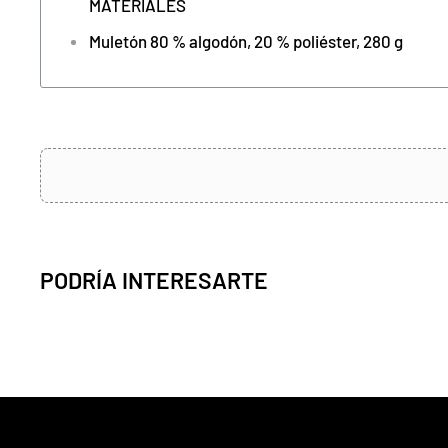
MATERIALES
Muletón 80 % algodón, 20 % poliéster, 280 g
PODRÍA INTERESARTE