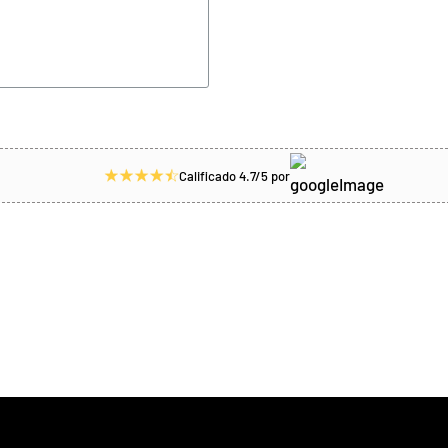
Calificado 4.7/5 por