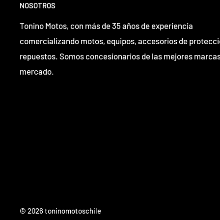
NOSOTROS
Tonino Motos, con más de 35 años de experiencia
comercializando motos, equipos, accesorios de protecci
repuestos. Somos concesionarios de las mejores marcas
mercado.
© 2026 toninomotoschile