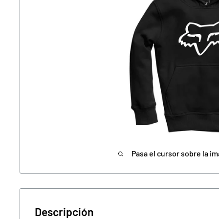
Pasa el cursor sobre la im
Descripción