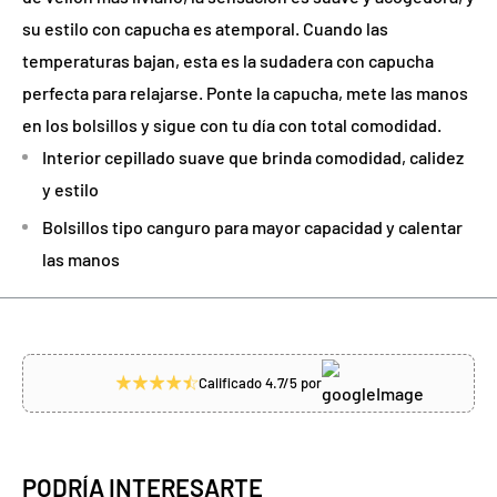
su estilo con capucha es atemporal. Cuando las
temperaturas bajan, esta es la sudadera con capucha
perfecta para relajarse. Ponte la capucha, mete las manos
en los bolsillos y sigue con tu día con total comodidad.
Interior cepillado suave que brinda comodidad, calidez
y estilo
Bolsillos tipo canguro para mayor capacidad y calentar
las manos
Calificado 4.7/5 por
PODRÍA INTERESARTE