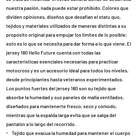
nuestra pasión, nada puede estar prohibido. Colores que
dividen opiniones, diseños que desafían el statu quo,
tejidos y materiales utilizados de maneras distintas a su
propósito original para empujar los límites de lo posible;
esto es lo que se necesita para dar forma a lo que viene. El
jersey 180 Hello Future cuenta con todas las
características esenciales necesarias para practicar
motocross y es un accesorio ideal para todos los niveles,
desde principiantes hasta veteranos experimentados.
Los puntos fuertes del jersey 180 son su tejido que
absorbe la humedad y sus paneles de malla ventilados,
diseñados para mantenerte fresco, seco y cómodo,
mientras que la espalda larga evita que se salga del
pantalón a lo largo del recorrido.
Tejido que evacua la humedad para mantener el cuerpo