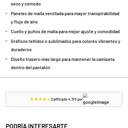
seco y cómodo
Paneles de malla ventilada para mayor transpirabilidad
y flujo de aire
Cuello y puños de malla para mejor ajuste y comodidad
Gráficos teñidos o sublimados para colores vibrantes y
duraderos
Diseño trasero más largo para mantener la camiseta
dentro del pantalón
Calificado 4.7/5 por
PODRÍA INTERESARTE