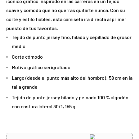
icónico gráfico inspirado en las carreras en un tejido
suave y cómodo que no querrás quitarte nunca. Con su
corte y estilo fiables, esta camiseta irá directa al primer
puesto de tus favoritas.
Tejido de punto jersey fino, hilado y cepillado de grosor
medio
Corte cómodo
Motivo gráfico serigrafiado
Largo (desde el punto más alto del hombro): 58 cm en la
talla grande
Tejido de punto jersey hilado y peinado 100 % algodón
con costura lateral 30/1, 155 g