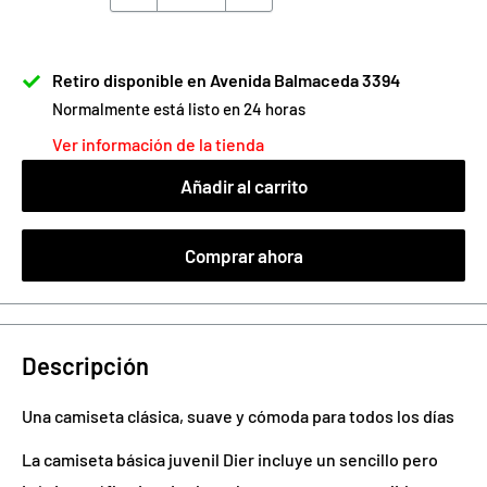
Retiro disponible en Avenida Balmaceda 3394
Normalmente está listo en 24 horas
Ver información de la tienda
Añadir al carrito
Comprar ahora
Descripción
Una camiseta clásica, suave y cómoda para todos los días
La camiseta básica juvenil Dier incluye un sencillo pero