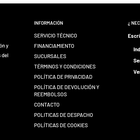
INFORMACIÓN
¿ NEC
SERVICIO TÉCNICO
Escr
ón y
FINANCIAMIENTO
In
 del
SUCURSALES
Se
TÉRMINOS Y CONDICIONES
Ve
POLÍTICA DE PRIVACIDAD
POLÍTICA DE DEVOLUCIÓN Y
REEMBOLSOS
CONTACTO
POLITICAS DE DESPACHO
POLÍTICAS DE COOKIES