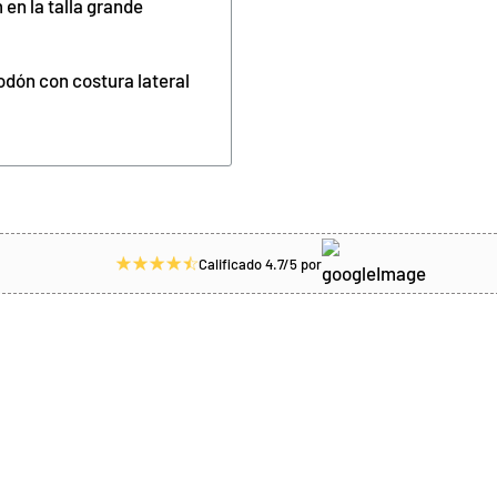
en la talla grande
godón con costura lateral
Calificado 4.7/5 por