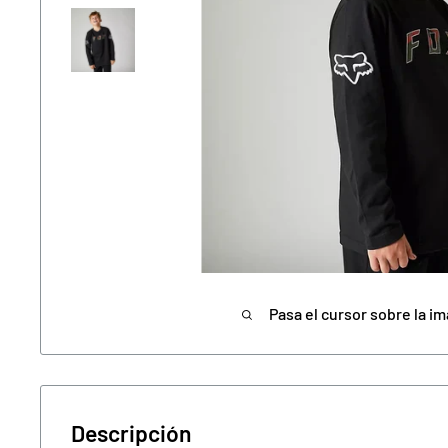
Pasa el cursor sobre la im
Descripción