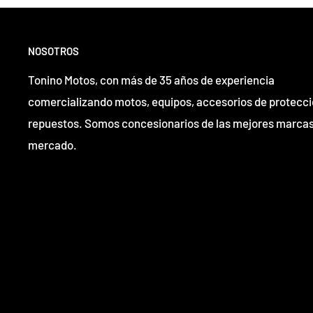
NOSOTROS
Tonino Motos, con más de 35 años de experiencia
comercializando motos, equipos, accesorios de protecci
repuestos. Somos concesionarios de las mejores marcas
mercado.