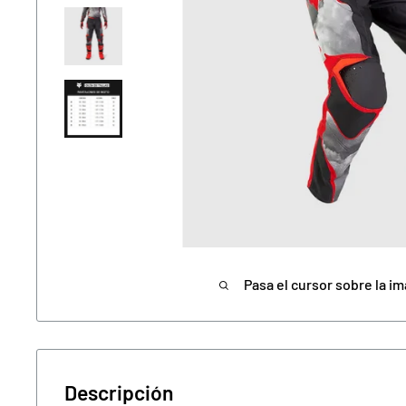
Pasa el cursor sobre la im
Descripción