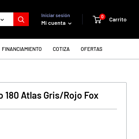
Iniciar sesión
0
Carrito
Mi cuenta
FINANCIAMIENTO
COTIZA
OFERTAS
 180 Atlas Gris/Rojo Fox