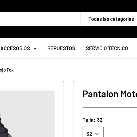
Todas las categorias
ACCESORIOS
REPUESTOS
SERVICIO TÉCNICO
ojo Fox
Pantalon Moto
Talla:
32