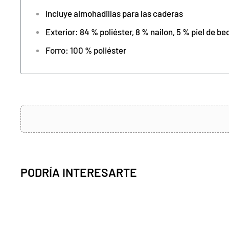
Incluye almohadillas para las caderas
Exterior: 84 % poliéster, 8 % nailon, 5 % piel de b
Forro: 100 % poliéster
PODRÍA INTERESARTE