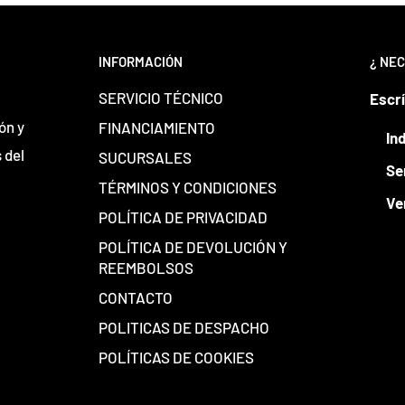
INFORMACIÓN
¿ NEC
SERVICIO TÉCNICO
Escr
ón y
FINANCIAMIENTO
In
 del
SUCURSALES
Se
TÉRMINOS Y CONDICIONES
Ve
POLÍTICA DE PRIVACIDAD
POLÍTICA DE DEVOLUCIÓN Y
REEMBOLSOS
CONTACTO
POLITICAS DE DESPACHO
POLÍTICAS DE COOKIES