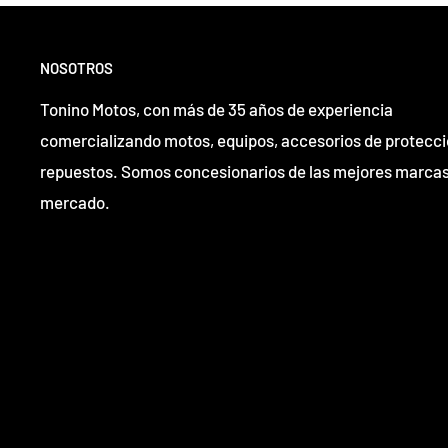
NOSOTROS
Tonino Motos, con más de 35 años de experiencia
comercializando motos, equipos, accesorios de protecci
repuestos. Somos concesionarios de las mejores marcas
mercado.