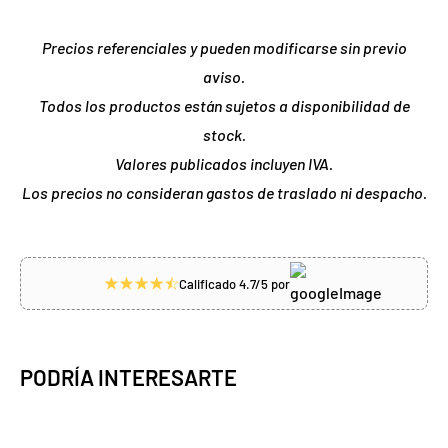
Precios referenciales y pueden modificarse sin previo
aviso.
Todos los productos están sujetos a disponibilidad de
stock.
Valores publicados incluyen IVA.
Los precios no consideran gastos de traslado ni despacho.
Calificado 4.7/5 por
PODRÍA INTERESARTE