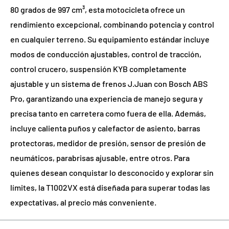
80 grados de 997 cm³, esta motocicleta ofrece un
rendimiento excepcional, combinando potencia y control
en cualquier terreno. Su equipamiento estándar incluye
modos de conducción ajustables, control de tracción,
control crucero, suspensión KYB completamente
ajustable y un sistema de frenos J.Juan con Bosch ABS
Pro, garantizando una experiencia de manejo segura y
precisa tanto en carretera como fuera de ella. Además,
incluye calienta puños y calefactor de asiento, barras
protectoras, medidor de presión, sensor de presión de
neumáticos, parabrisas ajusable, entre otros. Para
quienes desean conquistar lo desconocido y explorar sin
límites, la T1002VX está diseñada para superar todas las
expectativas, al precio más conveniente.