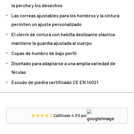
la percha y los desechos
Las correas ajustables para los hombros y la cintura
permiten un ajuste personalizado
El cierre de cintura con hebilla deslizante elástica
mantiene la guardia ajustada al cuerpo
Copas de hombro de bajo perfil
Diseñado para adaptarse a una amplia variedad de
férulas
Escudo de piedra certificado CE EN 14021
Calificado 4.7/5 por