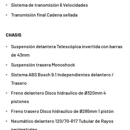
Sistema de transmisión 6 Velocidades
Transmisión final Cadena sellada
CHASIS
Suspensión delantera Telescópica invertida con barras
de 43mm
Suspensión trasera Monoshock
Sistema ABS Bosch 9.1 Independientes delantero /
Trasero
Freno delantero Disco hidraulico de Ø320mm 4
pistones
Freno trasero Disco hidraulico de Ø265mm 1 pistón
Neumático delantero 120/70-R17 Tubular de Rayos
perimetrales