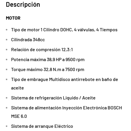
Descripción
MOTOR
Tipo de motor 1 Cilindro DOHC, 4 válvulas, 4 Tiempos
Cilindrada 348cc
Relación de compresión 12,3:1
Potencia máxima 38,9 HP a 9500 rpm
Torque máximo 32,8 N.m a 7500 rpm
Tipo de embrague Multidisco antirrebote en baño de
aceite
Sistema de refrigeración Liquido / Aceite
Sistema de alimentación Inyección Electrónica BOSCH
MSE 6.0
Sistema de arranque Eléctrico