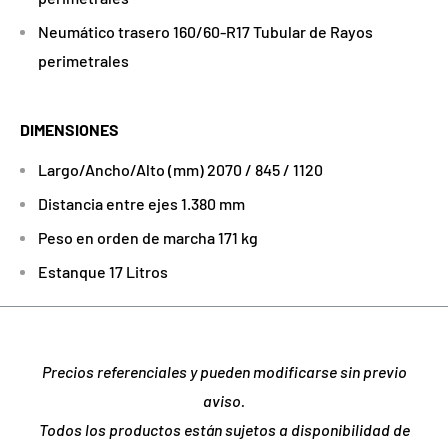
Neumático trasero 160/60-R17 Tubular de Rayos
perimetrales
DIMENSIONES
Largo/Ancho/Alto (mm) 2070 / 845 / 1120
Distancia entre ejes 1.380 mm
Peso en orden de marcha 171 kg
Estanque 17 Litros
Precios referenciales y pueden modificarse sin previo
aviso.
Todos los productos están sujetos a disponibilidad de