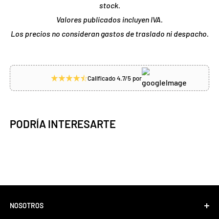
stock.
Valores publicados incluyen IVA.
Los precios no consideran gastos de traslado ni despacho.
Calificado 4.7/5 por
PODRÍA INTERESARTE
NOSOTROS