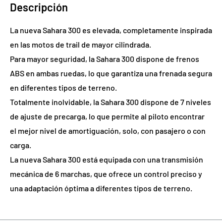
Descripción
La nueva Sahara 300 es elevada, completamente inspirada
en las motos de trail de mayor cilindrada.
Para mayor seguridad, la Sahara 300 dispone de frenos
ABS en ambas ruedas, lo que garantiza una frenada segura
en diferentes tipos de terreno.
Totalmente inolvidable, la Sahara 300 dispone de 7 niveles
de ajuste de precarga, lo que permite al piloto encontrar
el mejor nivel de amortiguación, solo, con pasajero o con
carga.
La nueva Sahara 300 está equipada con una transmisión
mecánica de 6 marchas, que ofrece un control preciso y
una adaptación óptima a diferentes tipos de terreno.