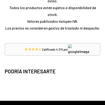
aviso.
Todos los productos están sujetos a disponibilidad de
stock.
Valores publicados incluyen IVA.
Los precios no consideran gastos de traslado ni despacho.
Calificado 4.7/5 por
PODRÍA INTERESARTE