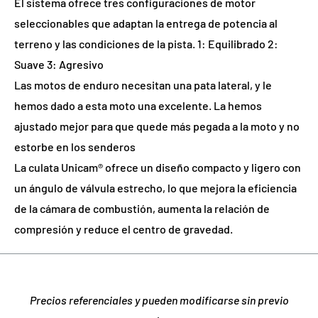
El sistema ofrece tres configuraciones de motor
seleccionables que adaptan la entrega de potencia al
terreno y las condiciones de la pista. 1: Equilibrado 2:
Suave 3: Agresivo
Las motos de enduro necesitan una pata lateral, y le
hemos dado a esta moto una excelente. La hemos
ajustado mejor para que quede más pegada a la moto y no
estorbe en los senderos
La culata Unicam® ofrece un diseño compacto y ligero con
un ángulo de válvula estrecho, lo que mejora la eficiencia
de la cámara de combustión, aumenta la relación de
compresión y reduce el centro de gravedad.
Precios referenciales y pueden modificarse sin previo