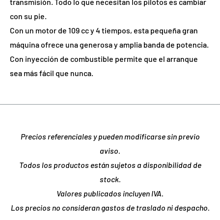
transmisión. Todo lo que necesitan los pilotos es cambiar
con su pie.
Con un motor de 109 cc y 4 tiempos, esta pequeña gran
máquina ofrece una generosa y amplia banda de potencia.
Con inyección de combustible permite que el arranque
sea más fácil que nunca.
Precios referenciales y pueden modificarse sin previo
aviso.
Todos los productos están sujetos a disponibilidad de
stock.
Valores publicados incluyen IVA.
Los precios no consideran gastos de traslado ni despacho.