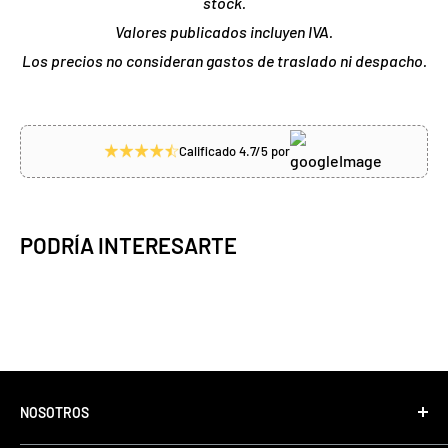
stock.
Valores publicados incluyen IVA.
Los precios no consideran gastos de traslado ni despacho.
Calificado 4.7/5 por
PODRÍA INTERESARTE
NOSOTROS