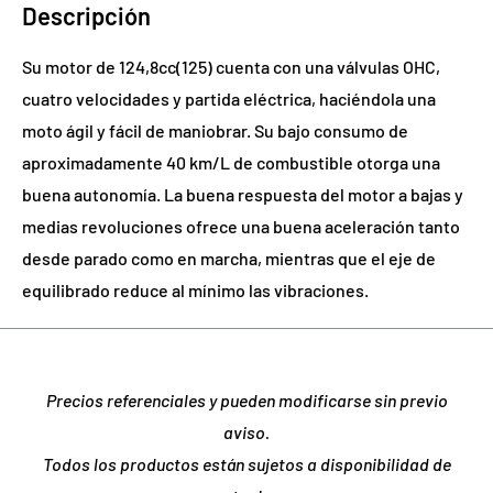
Descripción
Su motor de 124,8cc(125) cuenta con una válvulas OHC,
cuatro velocidades y partida eléctrica, haciéndola una
moto ágil y fácil de maniobrar. Su bajo consumo de
aproximadamente 40 km/L de combustible otorga una
buena autonomía. La buena respuesta del motor a bajas y
medias revoluciones ofrece una buena aceleración tanto
desde parado como en marcha, mientras que el eje de
equilibrado reduce al mínimo las vibraciones.
Precios referenciales y pueden modificarse sin previo
aviso.
Todos los productos están sujetos a disponibilidad de