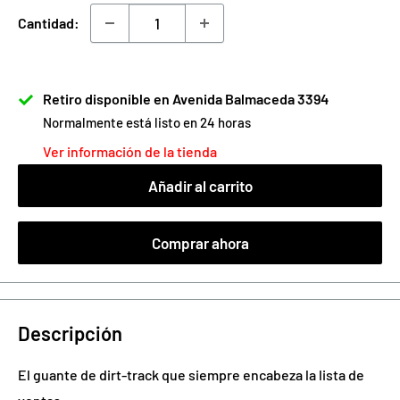
venta
Cantidad:
Retiro disponible en Avenida Balmaceda 3394
Normalmente está listo en 24 horas
Ver información de la tienda
Añadir al carrito
Comprar ahora
Descripción
El guante de dirt-track que siempre encabeza la lista de