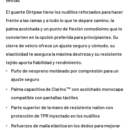
ventas
El guante Dirtpaw tiene los nudillos reforzados para hacer
frente a las ramas y a todo lo que te depare camino, la
palma acolchada y un punto de flexión comodísimo que lo
convierten en la opción preferida para principiantes. Su
cierre de velcro ofrece un ajuste seguro y cómodo, su
elasticidad te asegura la máxima destreza y su resistente
tejido aporta fiabilidad y rendimiento.
Puño de neopreno moldeado por compresión para un
ajuste seguro
Palma capacitiva de Clarino™ con acolchado monocapa
compatible con pantallas táctiles
Parte superior de la mano de resistente nailon con
protección de TPR inyectado en los nudillos
Refuerzos de malla elástica en los dedos para mejorar