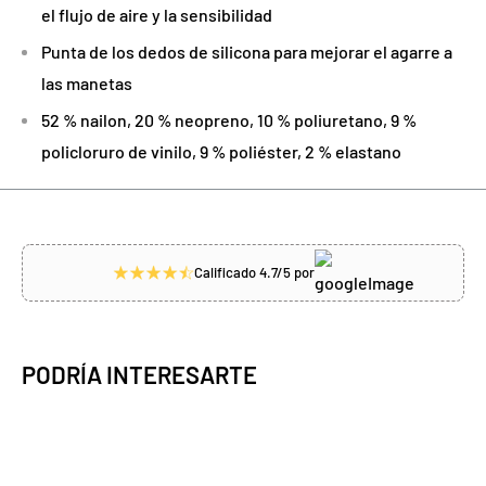
el flujo de aire y la sensibilidad
Punta de los dedos de silicona para mejorar el agarre a
las manetas
52 % nailon, 20 % neopreno, 10 % poliuretano, 9 %
policloruro de vinilo, 9 % poliéster, 2 % elastano
Calificado 4.7/5 por
PODRÍA INTERESARTE