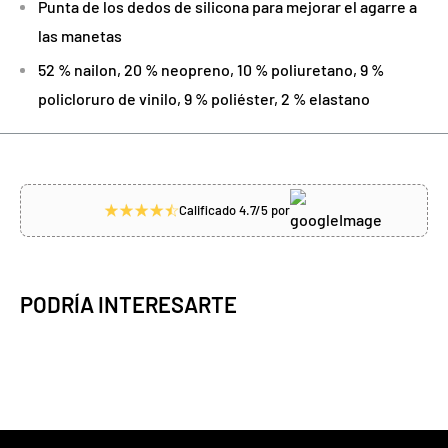
Punta de los dedos de silicona para mejorar el agarre a
las manetas
52 % nailon, 20 % neopreno, 10 % poliuretano, 9 %
policloruro de vinilo, 9 % poliéster, 2 % elastano
Calificado 4.7/5 por
PODRÍA INTERESARTE