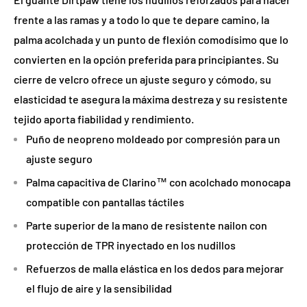
frente a las ramas y a todo lo que te depare camino, la
palma acolchada y un punto de flexión comodísimo que lo
convierten en la opción preferida para principiantes. Su
cierre de velcro ofrece un ajuste seguro y cómodo, su
elasticidad te asegura la máxima destreza y su resistente
tejido aporta fiabilidad y rendimiento.
Puño de neopreno moldeado por compresión para un
ajuste seguro
Palma capacitiva de Clarino™ con acolchado monocapa
compatible con pantallas táctiles
Parte superior de la mano de resistente nailon con
protección de TPR inyectado en los nudillos
Refuerzos de malla elástica en los dedos para mejorar
el flujo de aire y la sensibilidad