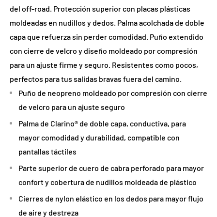
del off-road. Protección superior con placas plásticas
moldeadas en nudillos y dedos. Palma acolchada de doble
capa que refuerza sin perder comodidad. Puño extendido
con cierre de velcro y diseño moldeado por compresión
para un ajuste firme y seguro. Resistentes como pocos,
perfectos para tus salidas bravas fuera del camino.
Puño de neopreno moldeado por compresión con cierre
de velcro para un ajuste seguro
Palma de Clarino® de doble capa, conductiva, para
mayor comodidad y durabilidad, compatible con
pantallas táctiles
Parte superior de cuero de cabra perforado para mayor
confort y cobertura de nudillos moldeada de plástico
Cierres de nylon elástico en los dedos para mayor flujo
de aire y destreza