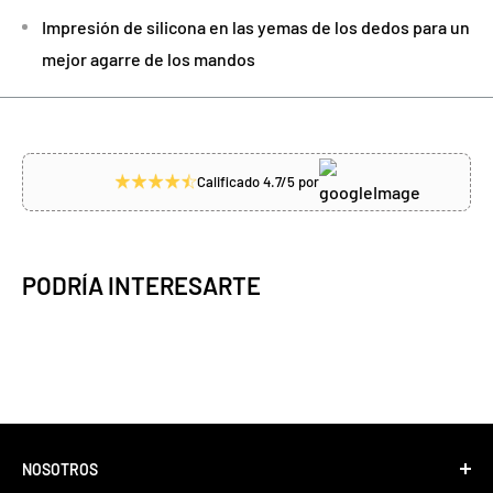
Impresión de silicona en las yemas de los dedos para un
mejor agarre de los mandos
Calificado 4.7/5 por
PODRÍA INTERESARTE
NOSOTROS