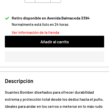
Retiro disponible en Avenida Balmaceda 3394
Normalmente está listo en 24 horas
Ver información de la tienda
Añadir al carrito
Descripción
Guantes
Bomber diseñados para ofrecer durabilidad
extrema y protección total desde los dedos hasta el puño,
ideales para andar en los cerros o meterse en lo más rudo