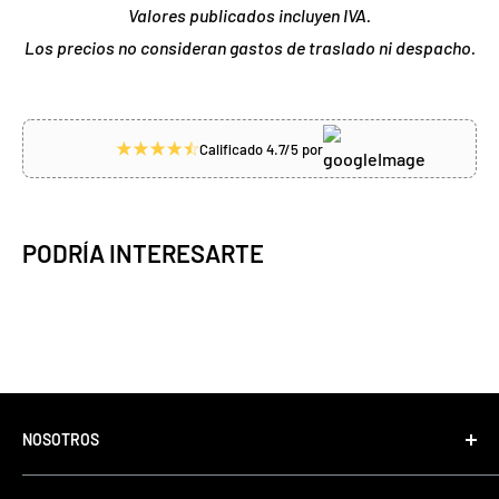
Valores publicados incluyen IVA.
Los precios no consideran gastos de traslado ni despacho.
Calificado 4.7/5 por
PODRÍA INTERESARTE
NOSOTROS
Tonino Motos, con más de 35 años de experiencia