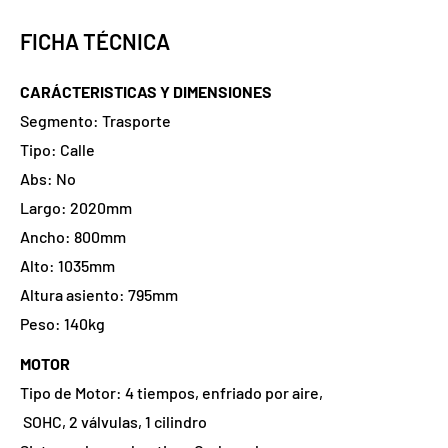
FICHA TÉCNICA
CARÁCTERISTICAS Y DIMENSIONES
Segmento: Trasporte
Tipo: Calle
Abs: No
Largo: 2020mm
Ancho: 800mm
Alto: 1035mm
Altura asiento: 795mm
Peso: 140kg
MOTOR
Tipo de Motor: 4 tiempos, enfriado por aire,
SOHC, 2 válvulas, 1 cilindro