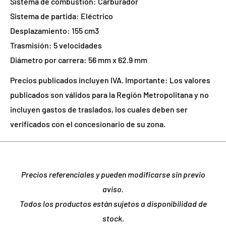
Sistema de combustion: Carburador
Sistema de partida: Eléctrico
Desplazamiento: 155 cm3
Trasmisíón: 5 velocidades
Diámetro por carrera: 56 mm x 62.9 mm
Precios publicados incluyen IVA. Importante: Los valores
publicados son válidos para la Región Metropolitana y no
incluyen gastos de traslados, los cuales deben ser
verificados con el concesionario de su zona.
Precios referenciales y pueden modificarse sin previo
aviso.
Todos los productos están sujetos a disponibilidad de
stock.