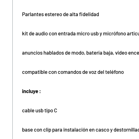
Parlantes estereo de alta fidelidad
kit de audio con entrada micro usb y micrófono articu
anuncios hablados de modo, batería baja, video ence
compatible con comandos de voz del teléfono
incluye :
cable usb tipo C
base con clip para instalación en casco y destornilla