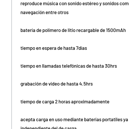
reproduce música con sonido estéreo y sonidos co
navegación entre otros
batería de polímero de litio recargable de 1500mAh
tiempo en espera de hasta 7días
tiempo en llamadas telefónicas de hasta 30hrs
grabación de video de hasta 4.5hrs
tiempo de carga 2 horas aproximadamente
acepta carga en uso mediante baterías portatiles ya 
independiente del de carga