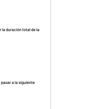
a duración total de la
asar a la siguiente