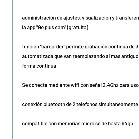
administración de ajustes, visualización y transfer
la app "Go plus cam" (gratuita)
función "carcorder" permite grabación continua de 
automatizada que van reemplazando al mas antiguo
forma continua
Se conecta mediante wifi con señal 2.4Ghz para us
conexión bluetooth de 2 telefonos simultaneamente
compatible con memorias micro sd de hasta 64gb