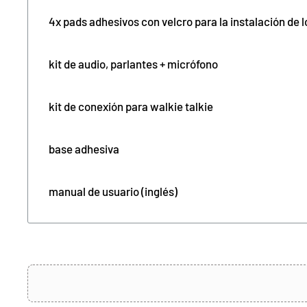
4x pads adhesivos con velcro para la instalación de l
kit de audio, parlantes + micrófono
kit de conexión para walkie talkie
base adhesiva
manual de usuario (inglés)