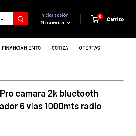
Iniciar sesión
0
Carrito
Mi cuenta
FINANCIAMIENTO
COTIZA
OFERTAS
 Pro camara 2k bluetooth
ador 6 vias 1000mts radio