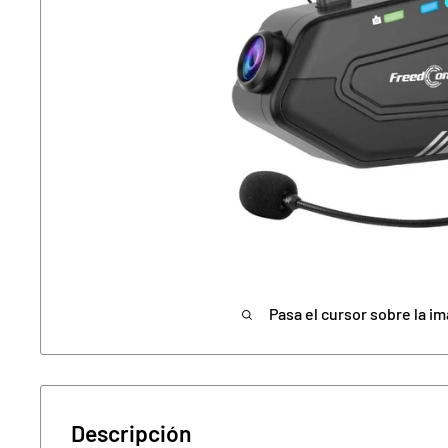
Pasa el cursor sobre la im
Descripción