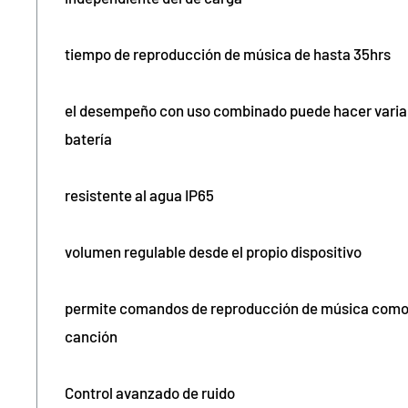
tiempo de reproducción de música de hasta 35hrs
el desempeño con uso combinado puede hacer variar l
batería
resistente al agua IP65
volumen regulable desde el propio dispositivo
permite comandos de reproducción de música como p
canción
Control avanzado de ruido