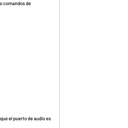
mo comandos de
que el puerto de audio es