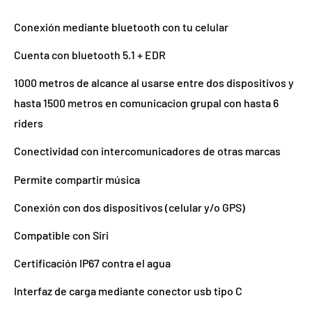
Conexión mediante bluetooth con tu celular
Cuenta con bluetooth 5.1 + EDR
1000 metros de alcance al usarse entre dos dispositivos y
hasta 1500 metros en comunicacion grupal con hasta 6
riders
Conectividad con intercomunicadores de otras marcas
Permite compartir música
Conexión con dos dispositivos (celular y/o GPS)
Compatible con Siri
Certificación IP67 contra el agua
Interfaz de carga mediante conector usb tipo C