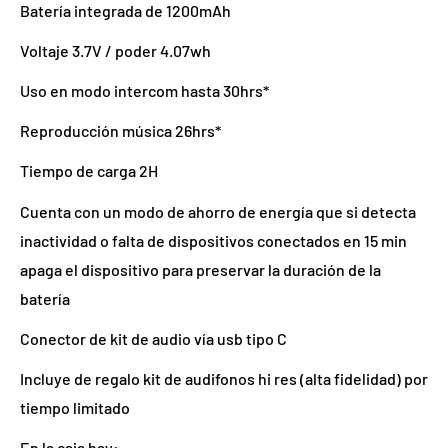
Batería integrada de 1200mAh
Voltaje 3.7V / poder 4.07wh
Uso en modo intercom hasta 30hrs*
Reproducción música 26hrs*
Tiempo de carga 2H
Cuenta con un modo de ahorro de energía que si detecta
inactividad o falta de dispositivos conectados en 15 min
apaga el dispositivo para preservar la duración de la
batería
Conector de kit de audio vía usb tipo C
Incluye de regalo kit de audifonos hi res (alta fidelidad) por
tiempo limitado
En la caja hay: