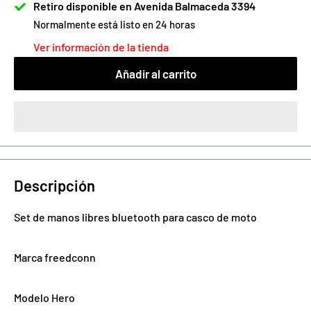
Retiro disponible en Avenida Balmaceda 3394
Normalmente está listo en 24 horas
Ver información de la tienda
Añadir al carrito
Descripción
Set de manos libres bluetooth para casco de moto
Marca freedconn
Modelo Hero