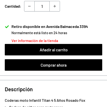
venta
Cantidad:
Retiro disponible en Avenida Balmaceda 3394
Normalmente está listo en 24 horas
Ver información de la tienda
Añadir al carrito
Comprar ahora
Descripción
Coderas moto
Infantil Titan 4 5 Años Rosado
Fox