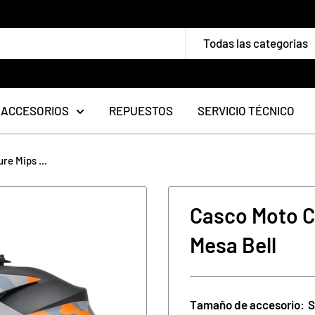
Todas las categorias
ACCESORIOS
REPUESTOS
SERVICIO TÉCNICO
e Mips ...
Casco Moto C
Mesa Bell
Tamaño de accesorio:
S