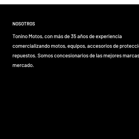
NOSOTROS
Tonino Motos, con más de 35 años de experiencia
comercializando motos, equipos, accesorios de protecci
repuestos. Somos concesionarios de las mejores marcas
mercado.