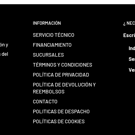
INFORMACIÓN
¿ NEC
SERVICIO TÉCNICO
Escr
ón y
FINANCIAMIENTO
In
 del
SUCURSALES
Se
TÉRMINOS Y CONDICIONES
Ve
POLÍTICA DE PRIVACIDAD
POLÍTICA DE DEVOLUCIÓN Y
REEMBOLSOS
CONTACTO
POLITICAS DE DESPACHO
POLÍTICAS DE COOKIES