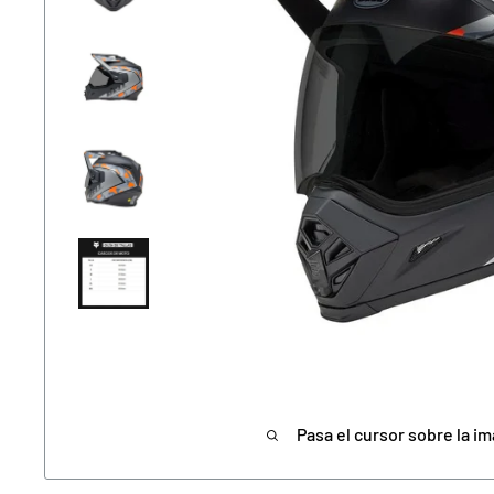
Pasa el cursor sobre la im