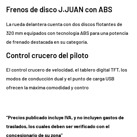
Frenos de disco J.JUAN con ABS
La rueda delantera cuenta con dos discos flotantes de
320 mm equipados con tecnología ABS para una potencia
de frenado destacada en su categoría.
Control crucero del piloto
El control crucero de velocidad, el tablero digital TFT, los
modos de conducción dual y el punto de carga USB
ofrecen la máxima comodidad y contro
“Precios publicado incluye IVA, y no incluyen gastos de
traslados, los cuales deben ser verificado con el
concesionario de su zona"