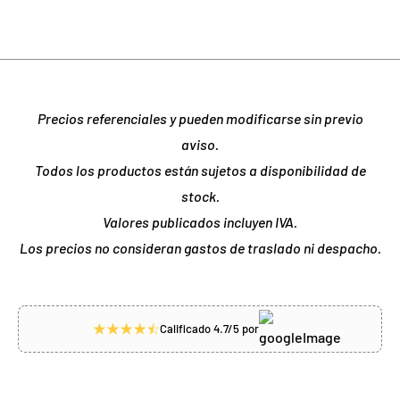
Precios referenciales y pueden modificarse sin previo
aviso.
Todos los productos están sujetos a disponibilidad de
stock.
Valores publicados incluyen IVA.
Los precios no consideran gastos de traslado ni despacho.
Calificado 4.7/5 por