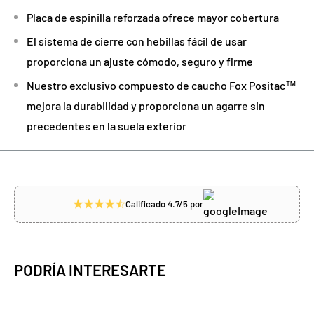
Placa de espinilla reforzada ofrece mayor cobertura
El sistema de cierre con hebillas fácil de usar
proporciona un ajuste cómodo, seguro y firme
Nuestro exclusivo compuesto de caucho
Fox
Positac™
mejora la durabilidad y proporciona un agarre sin
precedentes en la suela exterior
Calificado 4.7/5 por
PODRÍA INTERESARTE