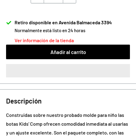
Retiro disponible en Avenida Balmaceda 3394
Normalmente está listo en 24 horas
Ver información de la tienda
Añadir al carrito
Descripción
Construidas sobre nuestro probado molde para
niño
las
botas Kids' Comp ofrecen comodidad inmediata al usarlas
y un ajuste excelente. Son el paquete completo, con las