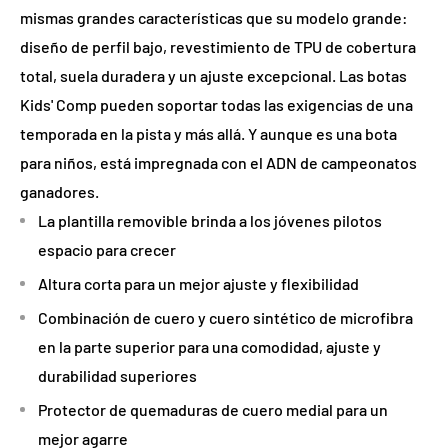
mismas grandes características que su modelo grande:
diseño de perfil bajo, revestimiento de TPU de cobertura
total, suela duradera y un ajuste excepcional. Las botas
Kids' Comp pueden soportar todas las exigencias de una
temporada en la pista y más allá. Y aunque es una bota
para niños, está impregnada con el ADN de campeonatos
ganadores.
La plantilla removible brinda a los jóvenes pilotos
espacio para crecer
Altura corta para un mejor ajuste y flexibilidad
Combinación de cuero y cuero sintético de microfibra
en la parte superior para una comodidad, ajuste y
durabilidad superiores
Protector de quemaduras de cuero medial para un
mejor agarre