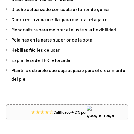
Diseño actualizado con suela exterior de goma
Cuero en la zona medial para mejorar el agarre
Menor altura para mejorar el ajuste y la flexibilidad
Polainas en la parte superior de la bota
Hebillas fáciles de usar
Espinillera de TPR reforzada
Plantilla extraíble que deja espacio para el crecimiento
del pie
Calificado 4.7/5 por