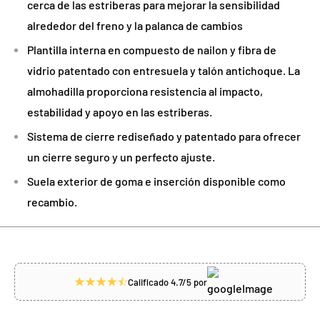
cerca de las estriberas para mejorar la sensibilidad
alrededor del freno y la palanca de cambios
Plantilla interna en compuesto de nailon y fibra de
vidrio patentado con entresuela y talón antichoque. La
almohadilla proporciona resistencia al impacto,
estabilidad y apoyo en las estriberas.
Sistema de cierre rediseñado y patentado para ofrecer
un cierre seguro y un perfecto ajuste.
Suela exterior de goma e inserción disponible como
recambio.
Calificado 4.7/5 por