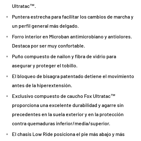
Ultratac™.
Puntera estrecha para facilitar los cambios de marcha y
un perfil general más delgado.
Forro interior en Microban antimicrobiano y antiolores.
Destaca por ser muy confortable.
Puño compuesto de nailon y fibra de vidrio para
asegurar y proteger el tobillo.
El bloqueo de bisagra patentado detiene el movimiento
antes de la hiperextensión.
Exclusivo compuesto de caucho Fox Ultratac™
proporciona una excelente durabilidad y agarre sin
precedentes en la suela exterior y en la protección
contra quemaduras inferior/media/superior.
El chasis Low Ride posiciona el pie más abajo y más