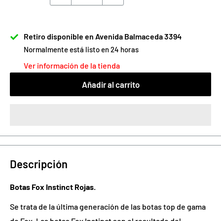
Retiro disponible en Avenida Balmaceda 3394
Normalmente está listo en 24 horas
Ver información de la tienda
Añadir al carrito
Descripción
Botas Fox Instinct Rojas.
Se trata de la última generación de las botas top de gama
de Fox. Las botas Fox Instinct son el resultado del